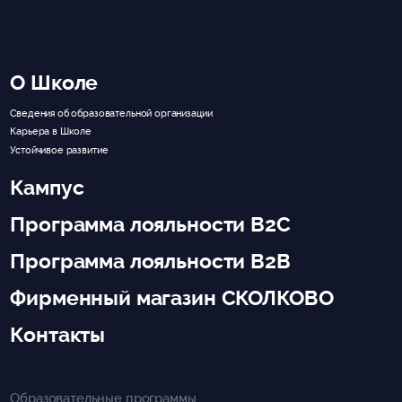
О Школе
Сведения об образовательной организации
Карьера в Школе
Устойчивое развитие
Кампус
Программа лояльности B2C
Программа лояльности B2B
Фирменный магазин СКОЛКОВО
Контакты
Образовательные программы