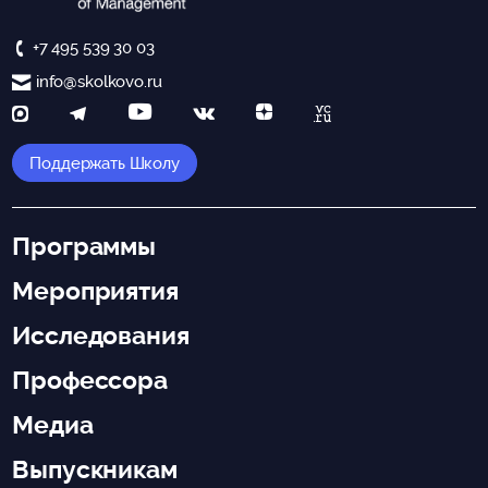
+7 495 539 30 03
info@skolkovo.ru
Поддержать Школу
Программы
Мероприятия
Исследования
Профессора
Медиа
Выпускникам