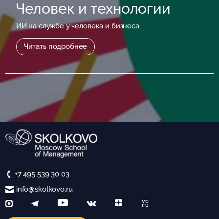
Человек и технологии
ИИ на службе у человека и бизнеса
Читать подробнее
+7 495 539 30 03
info@skolkovo.ru