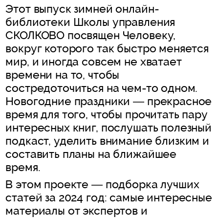
Этот выпуск зимней онлайн-
библиотеки Школы управления
СКОЛКОВО посвящен Человеку,
вокруг которого так быстро меняется
мир, и иногда совсем не хватает
времени на то, чтобы
состредоточиться на чем-то одном.
Новогодние праздники — прекрасное
время для того, чтобы прочитать пару
интересных книг, послушать полезный
подкаст, уделить внимание близким и
составить планы на ближайшее
время.
В этом проекте — подборка лучших
статей за 2024 год: самые интересные
материалы от экспертов и