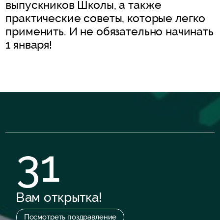
выпускников Школы, а также
практические советы, которые легко
применить. И не обязательно начинать
1 января!
31
Вам открытка!
Посмотреть поздравление