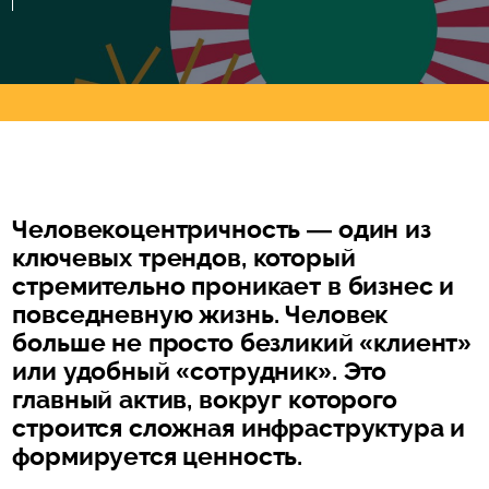
Человекоцентричность — один из
ключевых трендов, который
стремительно проникает в бизнес и
повседневную жизнь. Человек
больше не просто безликий «клиент»
или удобный «сотрудник». Это
главный актив, вокруг которого
строится сложная инфраструктура и
формируется ценность.