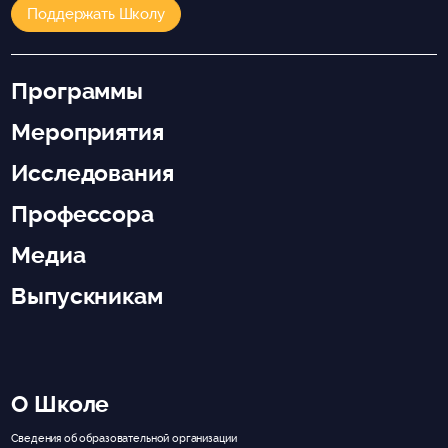
Поддержать Школу
Программы
Мероприятия
Исследования
Профессора
Медиа
Выпускникам
О Школе
Сведения об образовательной организации