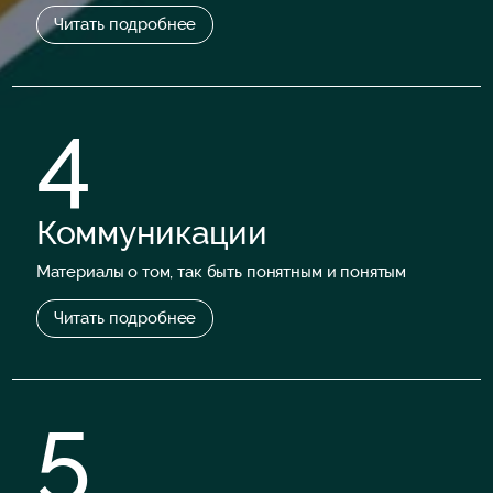
Читать подробнее
4
Коммуникации
Материалы о том, так быть понятным и понятым
Читать подробнее
5