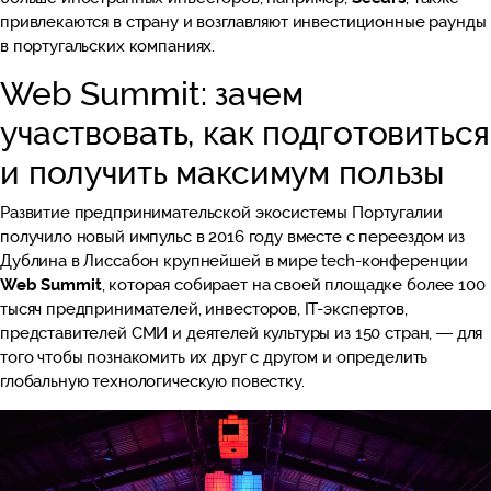
привлекаются в страну и возглавляют инвестиционные раунды
в португальских компаниях.
Web Summit: зачем
участвовать, как подготовиться
и получить максимум пользы
Развитие предпринимательской экосистемы Португалии
получило новый импульс в 2016 году вместе с переездом из
Дублина в Лиссабон крупнейшей в мире tech-конференции
Web Summit
, которая собирает на своей площадке более 100
тысяч предпринимателей, инвесторов, IT-экспертов,
представителей СМИ и деятелей культуры из 150 стран, — для
того чтобы познакомить их друг с другом и определить
глобальную технологическую повестку.