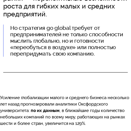
роста для гибких малых и средних
предприятий.
Но стратегия go global требует от
предпринимателей не только способности
мыслить глобально, но и готовности
«переобуться в воздухе» или полностью
перепридумать свою компанию.
Усиление глобализации малого и среднего бизнеса несколько
лет назад прогнозировали аналитики Оксфордского
университета:
по их данным
, в ближайшие годы количество
небольших компаний по всему миру, работающих на рынках
шести и более стран, увеличится на 129%.