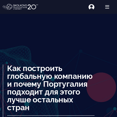
Как построить
глобальную компанию
и почему Португалия
подходит для этого
лучше остальных
стран