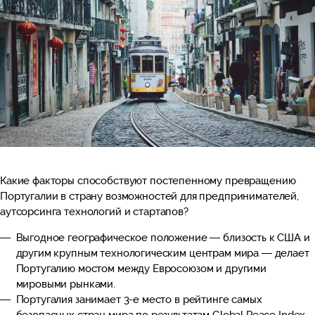
Какие факторы способствуют постепенному превращению
Португалии в страну возможностей для предпринимателей,
аутсорсинга технологий и стартапов?
Выгодное географическое положение — близость к США и
другим крупным технологическим центрам мира — делает
Португалию мостом между Евросоюзом и другими
мировыми рынками.
Португалия занимает 3-е место в рейтинге самых