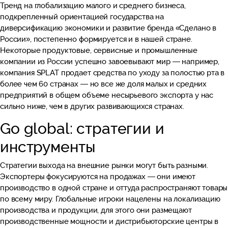
Тренд на глобализацию малого и среднего бизнеса,
подкрепленный ориентацией государства на
диверсификацию экономики и развитие бренда «Сделано в
России», постепенно формируется и в нашей стране.
Некоторые продуктовые, сервисные и промышленные
компании из России успешно завоевывают мир — например,
компания SPLAT продает средства по уходу за полостью рта в
более чем 60 странах — но все же доля малых и средних
предприятий в общем объеме несырьевого экспорта у нас
сильно ниже, чем в других развивающихся странах.
Go global: стратегии и
инструменты
Стратегии выхода на внешние рынки могут быть разными.
Экспортеры фокусируются на продажах — они имеют
производство в одной стране и оттуда распространяют товары
по всему миру. Глобальные игроки нацелены на локализацию
производства и продукции, для этого они размещают
производственные мощности и дистрибьюторские центры в