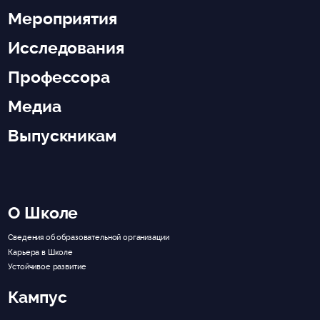
Мероприятия
Исследования
Профессора
Медиа
Выпускникам
О Школе
Сведения об образовательной организации
Карьера в Школе
Устойчивое развитие
Кампус