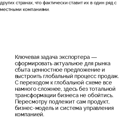
других странах, что фактически ставит их в один ряд с
местными компаниями.
Ключевая задача экспортера —
сформировать актуальное для рынка
сбыта ценностное предложение и
выстроить глобальный процесс продаж.
С переходом к глобальной схеме все
намного сложнее, здесь без тотальной
трансформации бизнеса не обойтись.
Пересмотру подлежит сам продукт,
бизнес-модель и система управления
компанией.