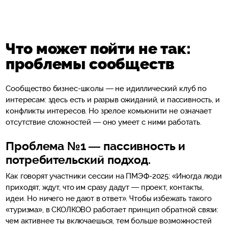
Что может пойти не так:
проблемы сообществ
Сообщество бизнес-школы — не идиллический клуб по
интересам: здесь есть и разрыв ожиданий, и пассивность, и
конфликты интересов. Но зрелое комьюнити не означает
отсутствие сложностей — оно умеет с ними работать.
Проблема №1 — пассивность и
потребительский подход.
Как говорят участники сессии на ПМЭФ-2025: «Иногда люди
приходят, ждут, что им сразу дадут — проект, контакты,
идеи. Но ничего не дают в ответ». Чтобы избежать такого
«туризма», в СКОЛКОВО работает принцип обратной связи:
чем активнее ты включаешься, тем больше возможностей