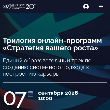
Трилогия онлайн-программ
«Стратегия вашего роста»
Единый образовательный трек по
созданию системного подхода к
построению карьеры
07
сентября 2026
10:00