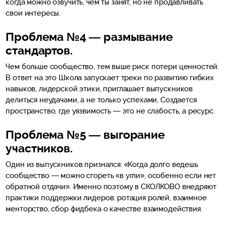
когда можно озвучить, чем ты занят, но не продавливать
свои интересы.
Проблема №4 — размывание
стандартов.
Чем больше сообщество, тем выше риск потери ценностей.
В ответ на это Школа запускает треки по развитию гибких
навыков, лидерской этики, приглашает выпускников
делиться неудачами, а не только успехами. Создается
пространство, где уязвимость — это не слабость, а ресурс.
Проблема №5 — выгорание
участников.
Один из выпускников признался: «Когда долго ведешь
сообщество — можно сгореть «в угли», особенно если нет
обратной отдачи». Именно поэтому в СКОЛКОВО внедряют
практики поддержки лидеров: ротация ролей, взаимное
менторство, сбор фидбека о качестве взаимодействия.