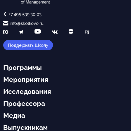
+7 495 539 30 03
info@skolkovo.ru
Поддержать Школу
Программы
Мероприятия
Исследования
Профессора
Медиа
Выпускникам