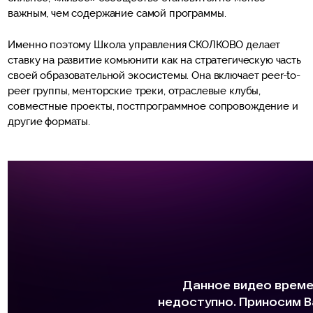
важным, чем содержание самой программы.
Именно поэтому Школа управления СКОЛКОВО делает
ставку на развитие комьюнити как на стратегическую часть
своей образовательной экосистемы. Она включает peer-to-
peer группы, менторские треки, отраслевые клубы,
совместные проекты, постпрограммное сопровождение и
другие форматы.