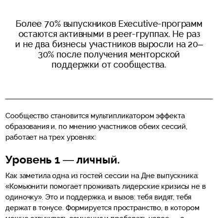
Более 70% выпускников Executive-программ
остаются активными в peer-группах. Не раз
и не два бизнесы участников выросли на 20–
30% после получения менторской
поддержки от сообщества.
Сообщество становится мультипликатором эффекта
образования и, по мнению участников обеих сессий,
работает на трех уровнях:
Уровень 1
—
личный.
Как заметила одна из гостей сессии на Дне выпускника:
«Комьюнити помогает проживать лидерские кризисы не в
одиночку». Это и поддержка, и вызов: тебя видят, тебя
держат в тонусе. Формируется пространство, в котором