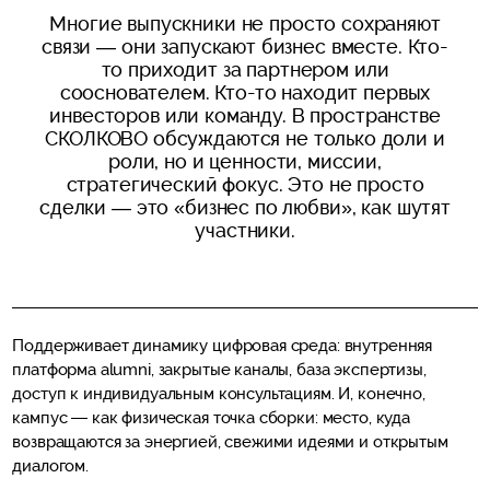
Многие выпускники не просто сохраняют
связи — они запускают бизнес вместе. Кто-
то приходит за партнером или
сооснователем. Кто-то находит первых
инвесторов или команду. В пространстве
СКОЛКОВО обсуждаются не только доли и
роли, но и ценности, миссии,
стратегический фокус. Это не просто
сделки — это «бизнес по любви», как шутят
участники.
Поддерживает динамику цифровая среда: внутренняя
платформа alumni, закрытые каналы, база экспертизы,
доступ к индивидуальным консультациям. И, конечно,
кампус — как физическая точка сборки: место, куда
возвращаются за энергией, свежими идеями и открытым
диалогом.