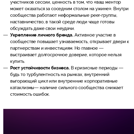
участников сессии, ценность в том, что «ваш ментор
может оказаться за соседним столом на ужине». Внутри
сообщества работают неформальные peer-группы,
наставничество, в такой среде люди чаще готовы
обсуждать даже свои неудачи.
Укрепление личного бренда.
Активное участие в
сообществе повышает узнаваемость, открывает двери к
партнерствам и инвестициям. Но главное —
выстраивает долгосрочное доверие, которое нельзя
купить.
Рост устойчивости бизнеса.
В кризисные периоды —
будь то турбулентность на рынках, внутренний
выгорающий цикл или внутренние корпоративные
катаклизмы— наличие сильного сообщества снижает
стоимость ошибок.