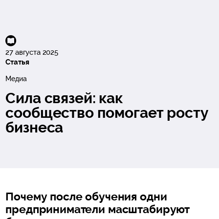
27 августа 2025
Статья
Медиа
Сила связей: как
сообщество помогает росту
бизнеса
Почему после обучения одни
предприниматели масштабируют