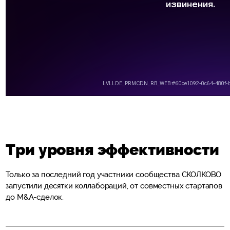
Три уровня эффективности
Только за последний год участники сообщества СКОЛКОВО
запустили десятки коллабораций, от совместных стартапов
до M&A-сделок.