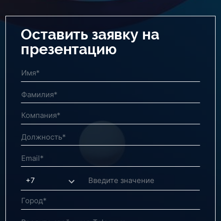
Оставить заявку на
презентацию