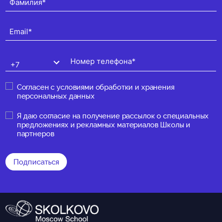
Согласен с
условиями обработки и хранения
персональных данных
Я даю
согласие на получение рассылок о специальных
предложениях и рекламных материалов Школы и
партнеров
Подписаться