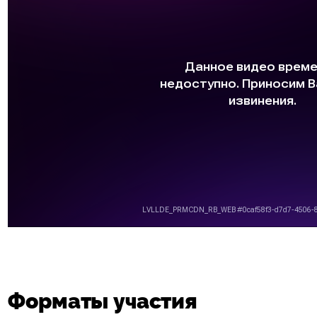
Форматы участия