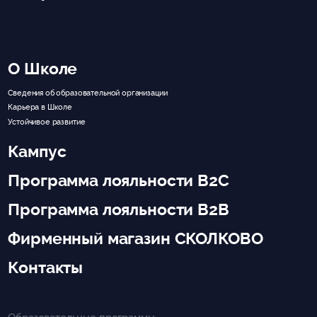
О Школе
Сведения об образовательной организации
Карьера в Школе
Устойчивое развитие
Кампус
Программа лояльности B2C
Программа лояльности B2B
Фирменный магазин СКОЛКОВО
Контакты