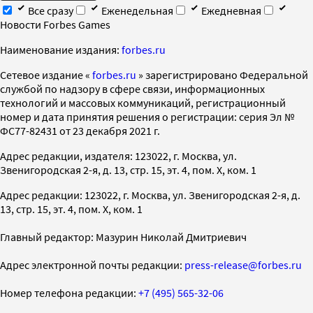
Все сразу
Еженедельная
Ежедневная
Новости Forbes Games
Наименование издания:
forbes.ru
Cетевое издание «
forbes.ru
» зарегистрировано Федеральной
службой по надзору в сфере связи, информационных
технологий и массовых коммуникаций, регистрационный
номер и дата принятия решения о регистрации: серия Эл №
ФС77-82431 от 23 декабря 2021 г.
Адрес редакции, издателя: 123022, г. Москва, ул.
Звенигородская 2-я, д. 13, стр. 15, эт. 4, пом. X, ком. 1
Адрес редакции: 123022, г. Москва, ул. Звенигородская 2-я, д.
13, стр. 15, эт. 4, пом. X, ком. 1
Главный редактор: Мазурин Николай Дмитриевич
Адрес электронной почты редакции:
press-release@forbes.ru
Номер телефона редакции:
+7 (495) 565-32-06