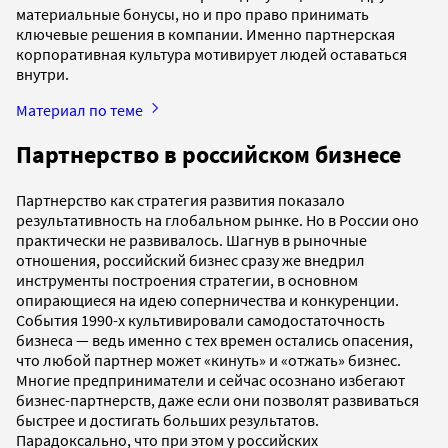
материальные бонусы, но и про право принимать
ключевые решения в компании. Именно партнерская
корпоративная культура мотивирует людей оставаться
внутри.
Материал по теме
Партнерство в российском бизнесе
Партнерство как стратегия развития показало
результативность на глобальном рынке. Но в России оно
практически не развивалось. Шагнув в рыночные
отношения, российский бизнес сразу же внедрил
инструменты построения стратегии, в основном
опирающиеся на идею соперничества и конкуренции.
События 1990-х культивировали самодостаточность
бизнеса — ведь именно с тех времен остались опасения,
что любой партнер может «кинуть» и «отжать» бизнес.
Многие предприниматели и сейчас осознано избегают
бизнес-партнерств, даже если они позволят развиваться
быстрее и достигать больших результатов.
Парадоксально, что при этом у российских