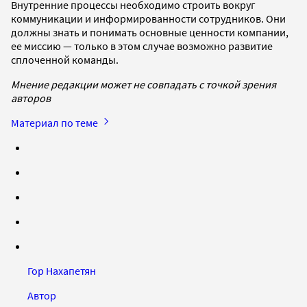
Внутренние процессы необходимо строить вокруг
коммуникации и информированности сотрудников. Они
должны знать и понимать основные ценности компании,
ее миссию — только в этом случае возможно развитие
сплоченной команды.
Мнение редакции может не совпадать с точкой зрения
авторов
Материал по теме
Гор Нахапетян
Автор