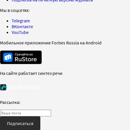
Мы в соцсетях:
Telegram
ВКонтакте
YouTube
Мобильное приложение Forbes Russia на Android
На сайте работает синтез речи
Рассылка:
Подписаться