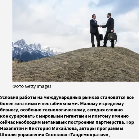
Фото Getty Images
Условия работы на международных рынках становятся все
более жесткими и нестабильными. Малому и среднему
бизнесу, особенно технологическому, сегодня сложно
конкурировать с мировыми гигантами и поэтому именно
сейчас необходим метанавык построения партнерства. Гор
Нахапетян и Виктория Михайлова, авторы программы
Школы управления Сколково «Тандемократия»,