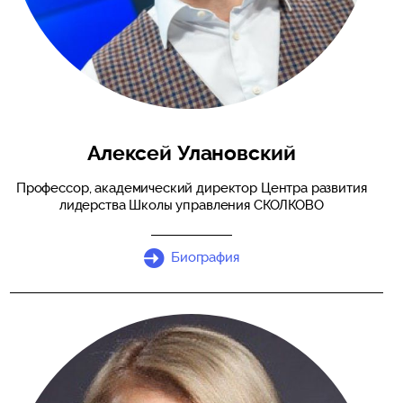
Алексей Улановский
Профессор, академический директор Центра развития
лидерства Школы управления СКОЛКОВО
Биография