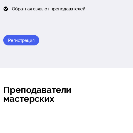
Обратная связь от преподавателей
Регистрация
Преподаватели
мастерских