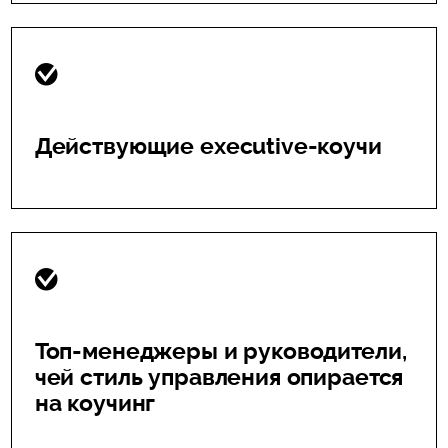
Действующие executive-коучи
Топ-менеджеры и руководители,
чей стиль управления опирается
на коучинг