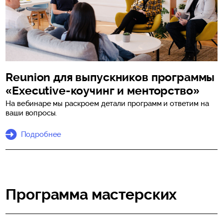
Reunion для выпускников программы
«Executive-коучинг и менторство»
На вебинаре мы раскроем детали программ и ответим на
ваши вопросы.
Подробнее
Программа мастерских