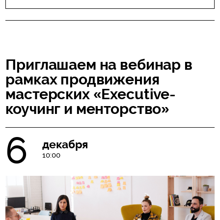
Приглашаем на вебинар в
рамках продвижения
мастерских «Executive-
коучинг и менторство»
6
декабря
10:00