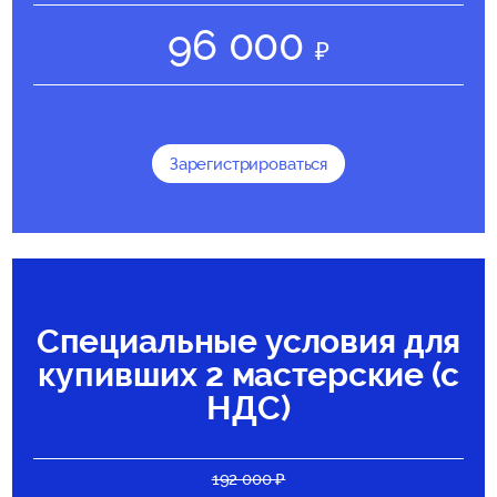
96 000
Зарегистрироваться
Специальные условия для
купивших 2 мастерские (с
НДС)
192 000