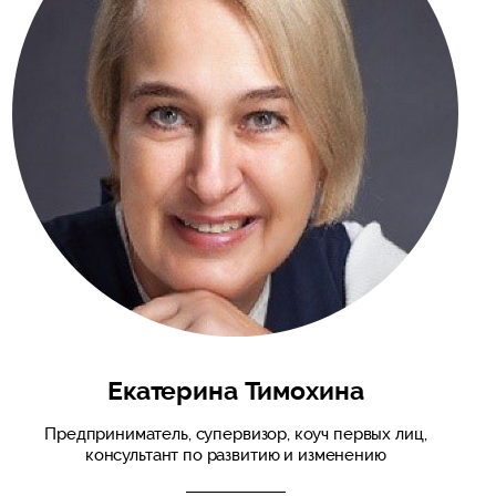
Екатерина Тимохина
Предприниматель, супервизор, коуч первых лиц,
консультант по развитию и изменению