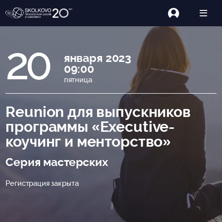
20
января 2023
09:00
пятница
Reunion для выпускников
программы «Executive-
коучинг и менторство»
Серия мастерских
Регистрация закрыта