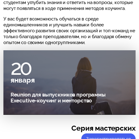
студентам углубить знания и ответить на вопросы, которые
могут появляться в ходе применения методов коучинга.
У вас будет возможность обучаться в среде
единомышленников и улучшить навыки более
эффективного развития своих организаций и топ-команд не
только благодаря преподавателям, но и благодаря обмену
опытом со своими одногруппниками.
20
января
Reunion для выпускников программы
Executive-коучинг и менторство
Серия мастерских
Зарегистрироваться