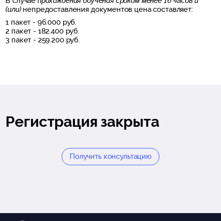
В случае
прохождения обучения сроком менее 16 часов и
(или)
непредоставления документов цена составляет:
1 пакет - 96.000 руб.
2 пакет - 182.400 руб.
3 пакет - 259.200 руб.
Регистрация закрыта
Получить консультацию