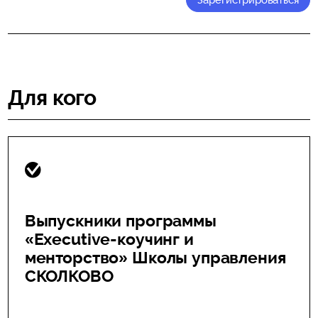
Для кого
Выпускники программы
«Executive-коучинг и
менторство» Школы управления
СКОЛКОВО