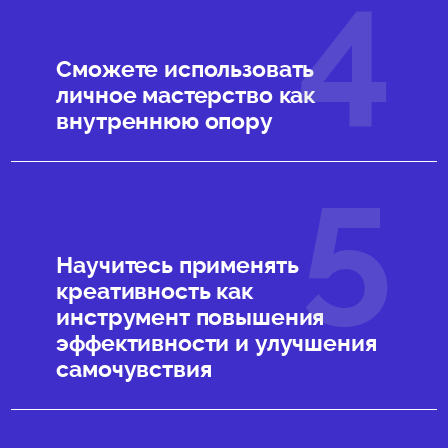
Сможете использовать
личное мастерство как
внутреннюю опору
Научитесь применять
креативность как
инструмент повышения
эффективности и улучшения
самочувствия