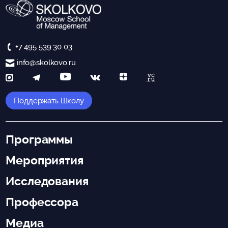
+7 495 539 30 03
info@skolkovo.ru
Поддержать Школу
Программы
Мероприятия
Исследования
Профессора
Медиа