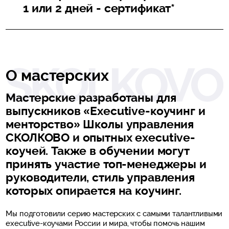
1 или 2 дней - сертификат*
О мастерских
Мастерские разработаны для
выпускников «Executive-коучинг и
менторство» Школы управления
СКОЛКОВО и опытных executive-
коучей. Также в обучении могут
принять участие топ-менеджеры и
руководители, стиль управления
которых опирается на коучинг.
Мы подготовили серию мастерских с самыми талантливыми
executive-коучами России и мира, чтобы помочь нашим