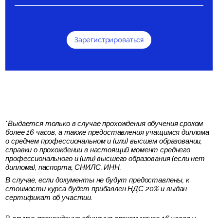
Зарегистрироваться
*
Выдается только в случае прохождения обучения сроком
более 16 часов, а также предоставления учащимся диплома
о среднем профессиональном и (или) высшем образовании,
справки о прохождении в настоящий момент среднего
профессионального и (или) высшего образования (если нет
диплома), паспорта, СНИЛС, ИНН.
В случае, если документы не будут предоставлены, к
стоимости курса будет прибавлен НДС 20% и выдан
сертификат об участии.