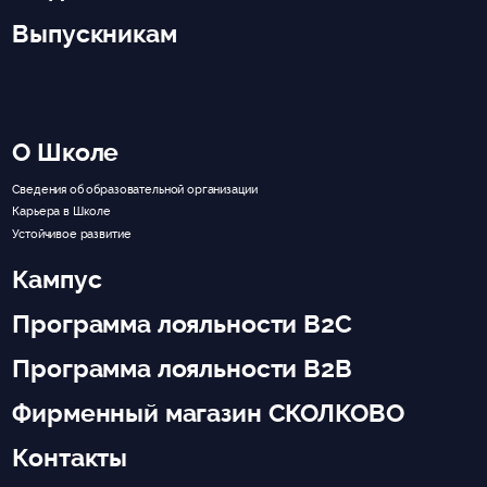
Выпускникам
О Школе
Сведения об образовательной организации
Карьера в Школе
Устойчивое развитие
Кампус
Программа лояльности B2C
Программа лояльности B2B
Фирменный магазин СКОЛКОВО
Контакты