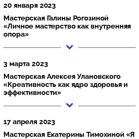
20 января 2023
Мастерская Галины Рогозиной
«Личное мастерство как внутренняя
опора»
3 марта 2023
Мастерская Алексея Улановского
«Креативность как ядро здоровья и
эффективности»
17 апреля 2023
Мастерская Екатерины Тимохиной «Я