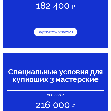
182 400
Зарегистрироваться
Специальные условия для
купивших 3 мастерские
288 000
216 000