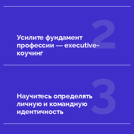
Усилите фундамент
профессии — executive-
коучинг
Научитесь ​​определять
личную и командную
идентичность