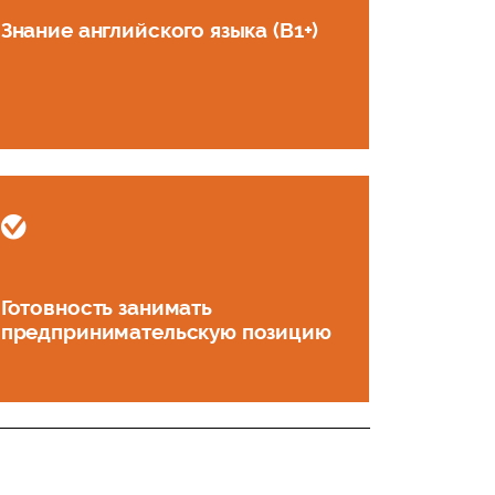
Знание английского языка (B1+)
Готовность занимать
предпринимательскую позицию