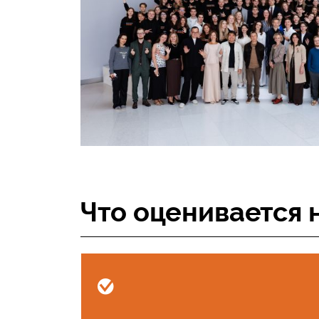
Что оценивается 