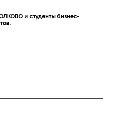
ОЛКОВО и студенты бизнес-
тов.