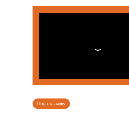
Подать заявку