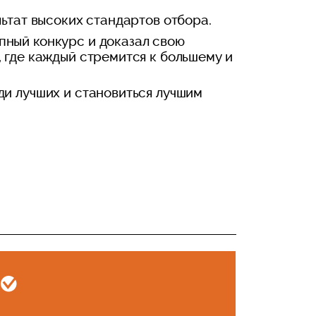
льтат высоких стандартов отбора.
пный конкурс и доказал свою
, где каждый стремится к большему и
ди лучших и становиться лучшим