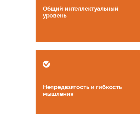
Общий интеллектуальный
уровень
Непредвзятость и гибкость
мышления