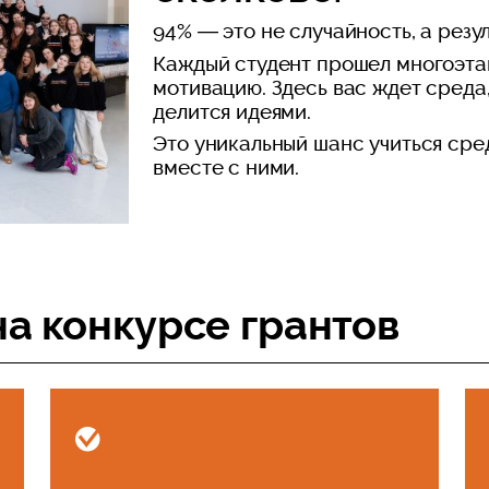
94% — это не случайность, а резу
Каждый студент прошел многоэта
мотивацию. Здесь вас ждет среда
делится идеями.
Это уникальный шанс учиться сре
вместе с ними.
на конкурсе грантов