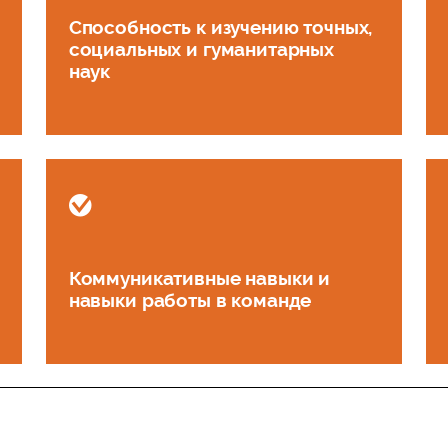
Способность к изучению точных,
социальных и гуманитарных
наук
Коммуникативные навыки и
навыки работы в команде