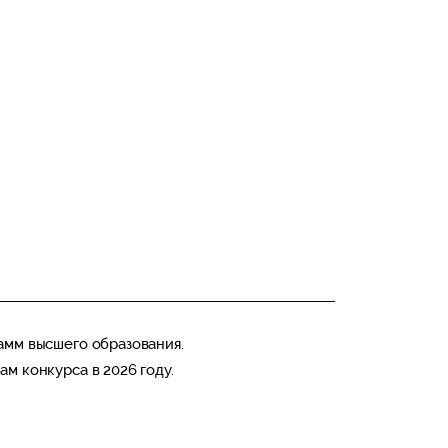
рамм высшего образования.
ам конкурса в 2026 году.