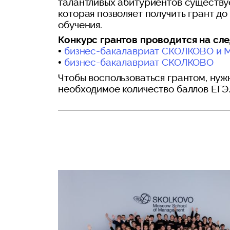
талантливых абитуриентов существу
которая позволяет получить грант до
обучения.
Конкурс грантов проводится на с
•
бизнес-бакалавриат СКОЛКОВО и
•
бизнес-бакалавриат СКОЛКОВО
Чтобы воспользоваться грантом, нуж
необходимое количество баллов ЕГЭ