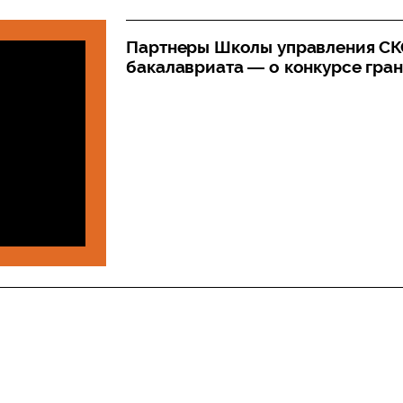
Партнеры Школы управления СК
бакалавриата — о конкурсе гран