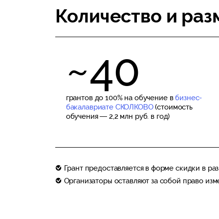
Количество и раз
~40
грантов до 100% на обучение в
бизнес-
бакалавриате СКОЛКОВО
(стоимость
обучения — 2,2 млн руб. в год)
Грант предоставляется в форме скидки в ра
Организаторы оставляют за собой право изме