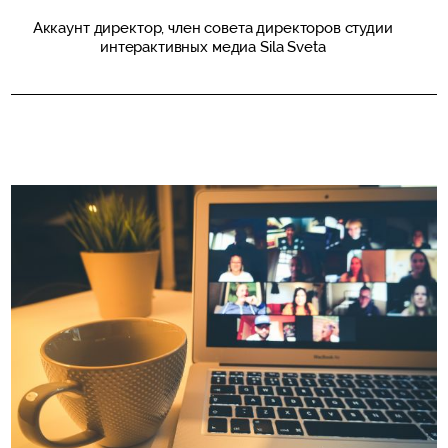
Аккаунт директор, член совета директоров студии
интерактивных медиа Sila Sveta