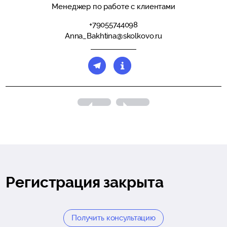
Менеджер по работе с клиентами
+79055744098
Anna_Bakhtina@skolkovo.ru
Регистрация закрыта
Получить консультацию