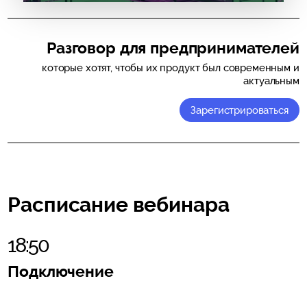
Разговор для предпринимателей
которые хотят, чтобы их продукт был современным и
актуальным
Зарегистрироваться
Расписание вебинара
18:50
Подключение