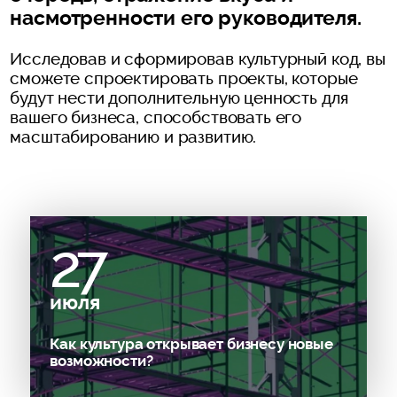
насмотренности его руководителя.
Исследовав и сформировав культурный код, вы
сможете спроектировать проекты, которые
будут нести дополнительную ценность для
вашего бизнеса, способствовать его
масштабированию и развитию.
27
июля
Как культура открывает бизнесу новые
возможности?