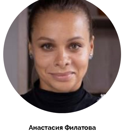
Анастасия Филатова