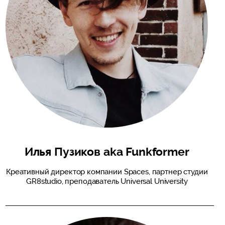
Илья Пузиков aka Funkformer
Креативный директор компании Spaces, партнер студии
GR8studio, преподаватель Universal University