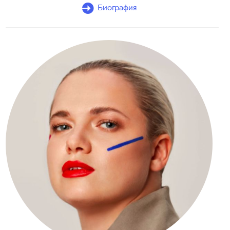
Биография