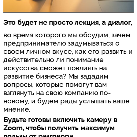
Это будет не просто лекция, а диалог,
во время которого мы обсудим, зачем
предпринимателю задумываться о
своем личном вкусе, как его развить и
действительно ли понимание
искусства сможет повлиять на
развитие бизнеса? Мы зададим
вопросы, которые помогут вам
взглянуть на свою компанию по-
новому, и будем рады услышать ваше
мнение.
Будьте готовы включить камеру в
Zoom, чтобы получить максимум
пользы от разговора