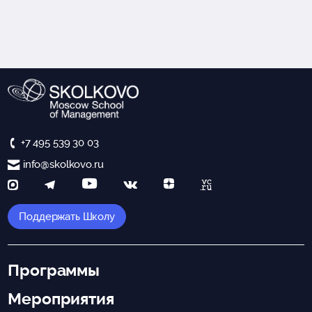
+7 495 539 30 03
info@skolkovo.ru
Поддержать Школу
Программы
Мероприятия