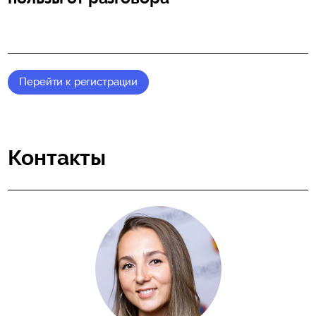
Перейти к регистрации
Контакты