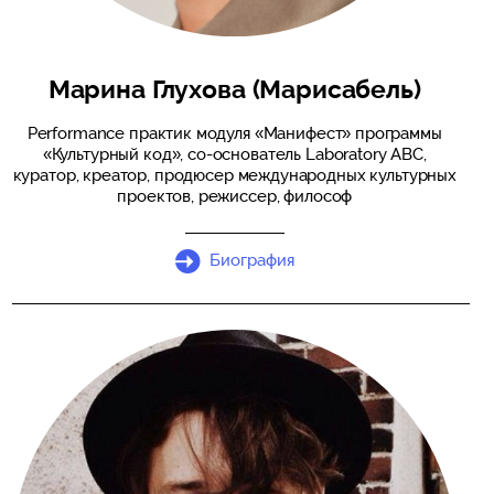
Марина Глухова (Марисабель)
Performance практик модуля «Манифест» программы
«Культурный код», со-основатель Laboratory ABC,
куратор, креатор, продюсер международных культурных
проектов, режиссер, философ
Биография