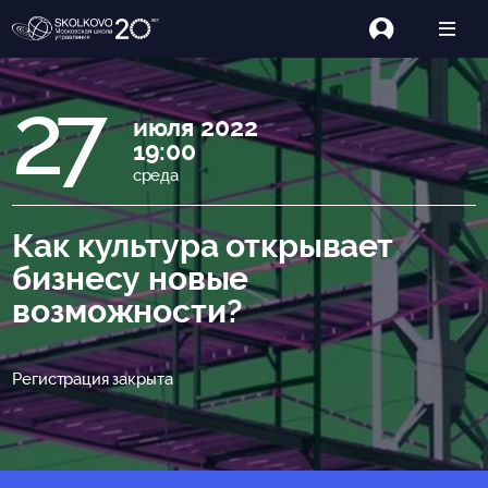
27
июля 2022
19:00
среда
Как культура открывает
бизнесу новые
возможности?
Регистрация закрыта