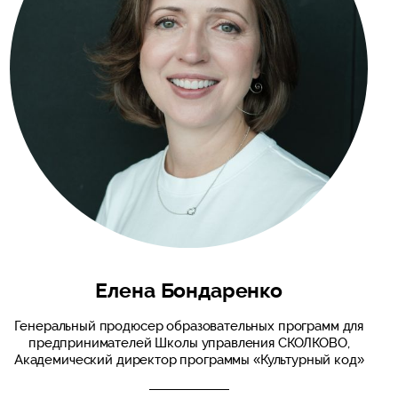
Елена Бондаренко
Генеральный продюсер образовательных программ для
предпринимателей Школы управления СКОЛКОВО,
Академический директор программы «Культурный код»