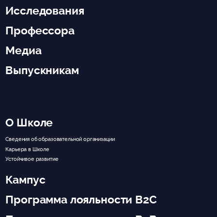
Исследования
Профессора
Медиа
Выпускникам
О Школе
Сведения об образовательной организации
Карьера в Школе
Устойчивое развитие
Кампус
Программа лояльности B2C