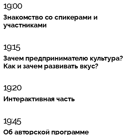
19:00
Знакомство со спикерами и
участниками
19:15
Зачем предпринимателю культура?
Как и зачем развивать вкус?
19:20
Интерактивная часть
19:45
Об авторской программе