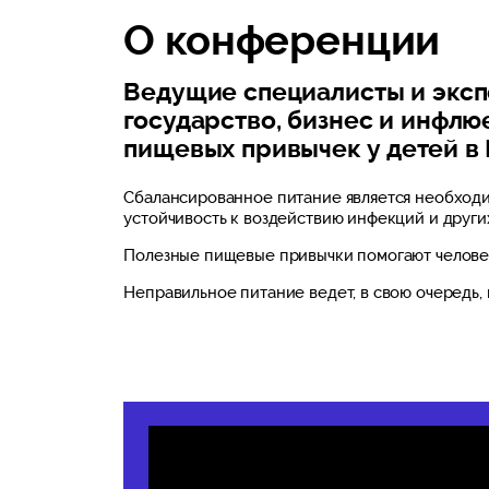
О конференции
Ведущие специалисты и экспе
государство, бизнес и инфл
пищевых привычек у детей в 
Сбалансированное питание является необходи
устойчивость к воздействию инфекций и друг
Полезные пищевые привычки помогают человеку
Неправильное питание ведет, в свою очередь, 