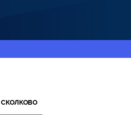
а СКОЛКОВО