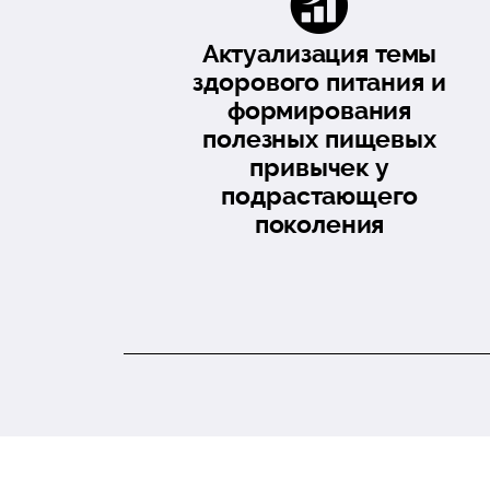
Актуализация темы
здорового питания и
формирования
полезных пищевых
привычек у
подрастающего
поколения