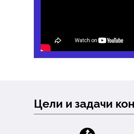
Цели и задачи к