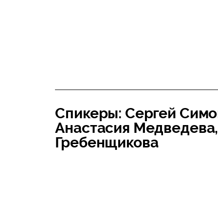
Спикеры: Сергей Симо
Анастасия Медведева,
Гребенщикова