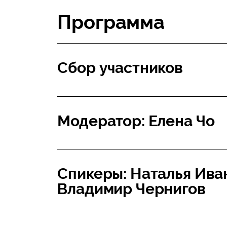
Программа
Сбор участников
Модератор: Елена Чо
Спикеры: Наталья Ива
Владимир Чернигов