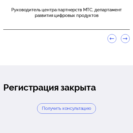
Руководитель центра партнерств МТС, департамент
развития цифровых продуктов
Регистрация закрыта
Получить консультацию