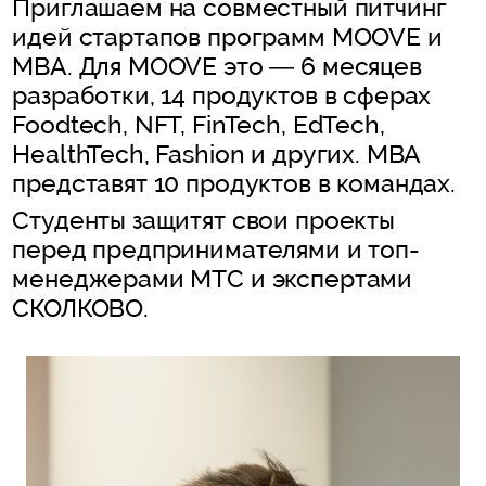
Приглашаем на совместный питчинг
идей стартапов программ MOOVE и
MBA. Для MOOVE это — 6 месяцев
разработки, 14 продуктов в сферах
Foodtech, NFT, FinTech, EdTech,
HealthTech, Fashion и других. MBA
представят 10 продуктов в командах.
Студенты защитят свои проекты
перед предпринимателями и топ-
менеджерами МТС и экспертами
СКОЛКОВО.