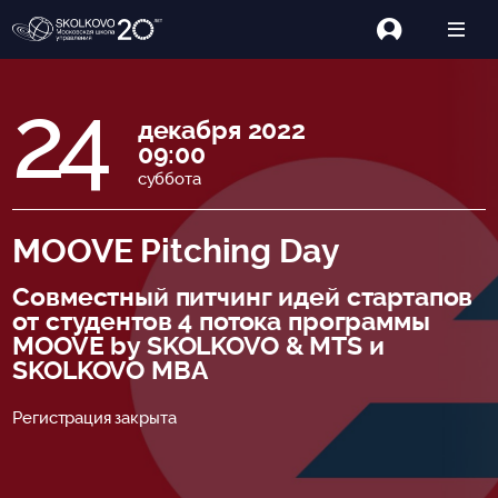
24
декабря 2022
09:00
суббота
MOOVE Pitching Day
Совместный питчинг идей стартапов
от студентов 4 потока программы
MOOVE by SKOLKOVO & MTS и
SKOLKOVO MBA
Регистрация закрыта