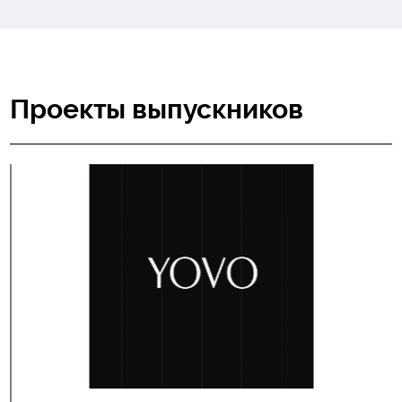
Проекты выпускников