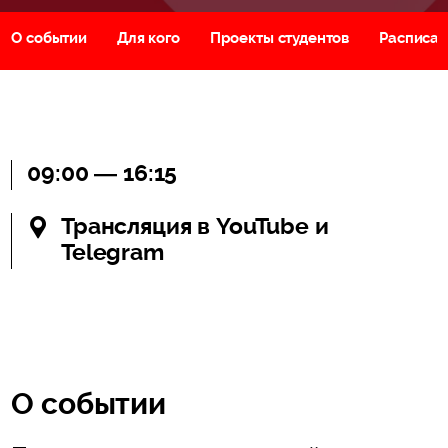
О событии
Для кого
Проекты студентов
Расписа
09:00 — 16:15
Трансляция в YouTube и
Telegram
О событии