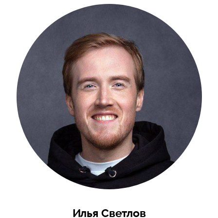
Илья Светлов