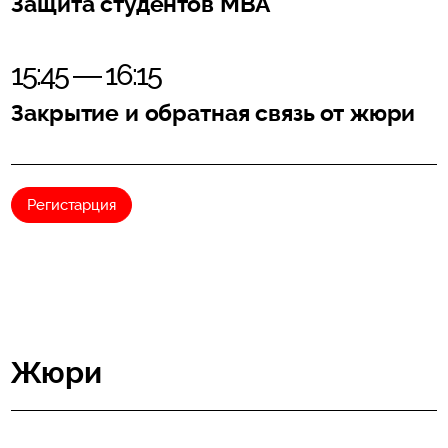
Защита студентов MBA
15:45 — 16:15
Закрытие и обратная связь от жюри
Регистарция
Жюри