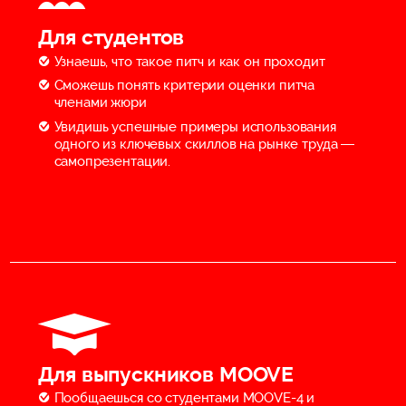
Для студентов
Узнаешь, что такое питч и как он проходит
Сможешь понять критерии оценки питча
членами жюри
Увидишь успешные примеры использования
одного из ключевых скиллов на рынке труда —
самопрезентации.
Для выпускников MOOVE
Пообщаешься со студентами MOOVE-4 и