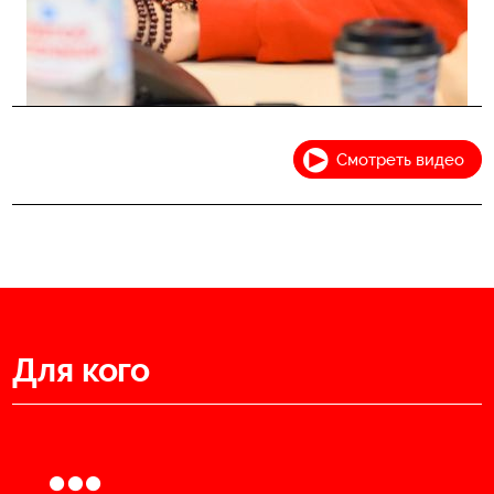
Смотреть видео
Для кого