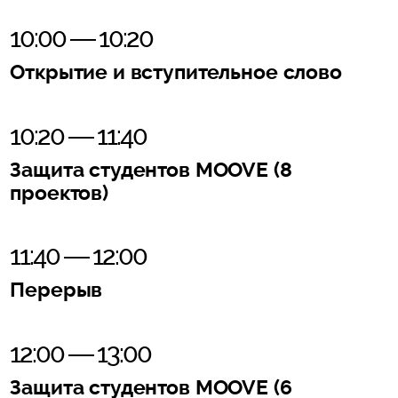
10:00 — 10:20
Открытие и вступительное слово
10:20 — 11:40
Защита студентов MOOVE (8
проектов)
11:40 — 12:00
Перерыв
12:00 — 13:00
Защита студентов MOOVE (6