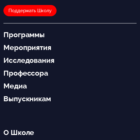
Поддержать Школу
Программы
Мероприятия
Исследования
Профессора
Медиа
Выпускникам
О Школе