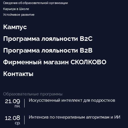
Сведения об образовательной организации
Карьера в Школе
Устойчивое развитие
Кампус
Программа лояльности B2C
Программа лояльности B2B
Фирменный магазин СКОЛКОВО
Контакты
Образовательные программы
21.09
Искусственный интеллект для подростков
пн.
12.08
Интенсив по генеративным алгоритмам и ИИ
ср.