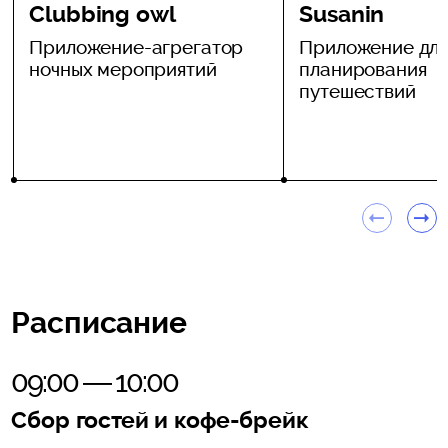
Clubbing owl
Susanin
Приложение-агрегатор
Приложение дл
ночных мероприятий
планирования
путешествий
Расписание
09:00 — 10:00
Сбор гостей и кофе-брейк