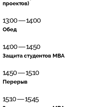
проектов)
13:00 — 14:00
Обед
14:00 — 14:50
Защита студентов MBA
14:50 — 15:10
Перерыв
15:10 — 15:45