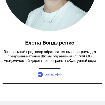
Елена Бондаренко
Генеральный продюсер образовательных программ для
предпринимателей Школы управления СКОЛКОВО,
Академический директор программы «Культурный код»
Биография