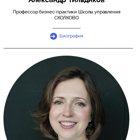
Профессор бизнес-практики Школы управления
СКОЛКОВО
Биография