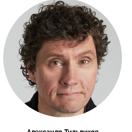
Александр Тильдиков