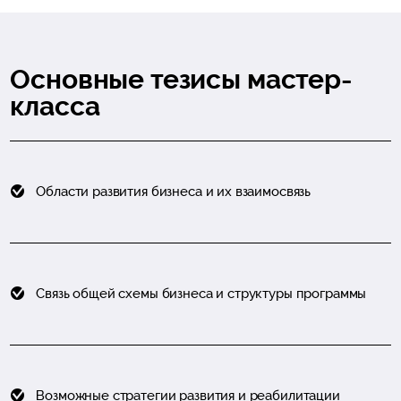
Основные тезисы мастер-
класса
Области развития бизнеса и их взаимосвязь
Связь общей схемы бизнеса и структуры программы
Возможные стратегии развития и реабилитации