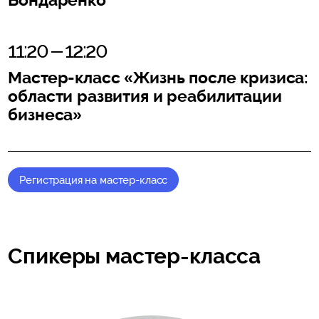
11:20 – 12:20
Мастер-класс «Жизнь после кризиса:
области развития и реабилитации
бизнеса»
Регистрация на мастер-класс
Спикеры мастер-класса