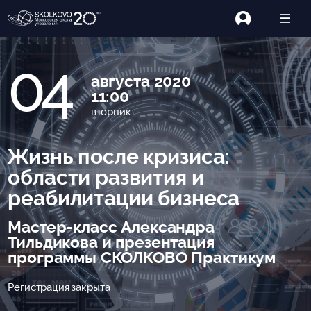
04
августа 2020
11:00
вторник
Жизнь после кризиса:
области развития и
реабилитации бизнеса
Мастер-класс Александра
Тильдикова и презентация
программы СКОЛКОВО Практикум
Регистрация закрыта