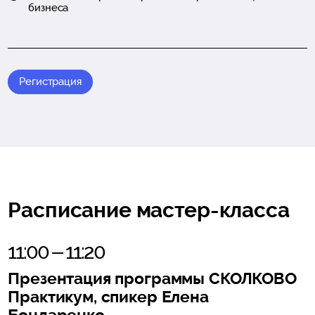
бизнеса
Регистрация
Расписание мастер-класса
11:00 – 11:20
Презентация программы СКОЛКОВО
Практикум, спикер Елена
Бондаренко