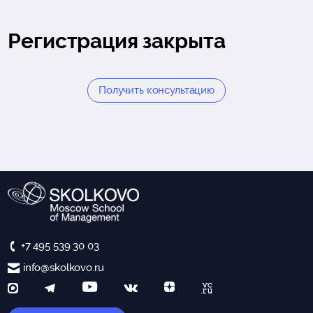
Регистрация закрыта
Получить консультацию
+7 495 539 30 03
info@skolkovo.ru