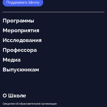
Поддержать Школу
Программы
Мероприятия
Исследования
Профессора
Медиа
Выпускникам
О Школе
Сведения об образовательной организации