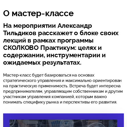
О мастер-классе
На мероприятии Александр
Тильдиков расскажет о блоке своих
лекций в рамках программы
СКОЛКОВО Практикум: целях и
содержании, инструментарии и
ожидаемых результатах.
Мастер-класс будет базироваться на основах
стратегического управления и максимально ориентирован
на практическую применимость. Встреча будет интересна
предпринимателям, управляющим собственникам и другим
участникам управления компанией, которым важно
понимать специфику рынка и перспективы его развития.