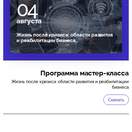
04
августа
Жизнь после кризиса: области развития
и реабилитации бизнеса
Программа мастер-класса
Жизнь после кризиса: области развития и реабилитации
бизнеса
Скачать