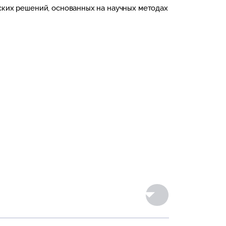
ских решений, основанных на научных методах