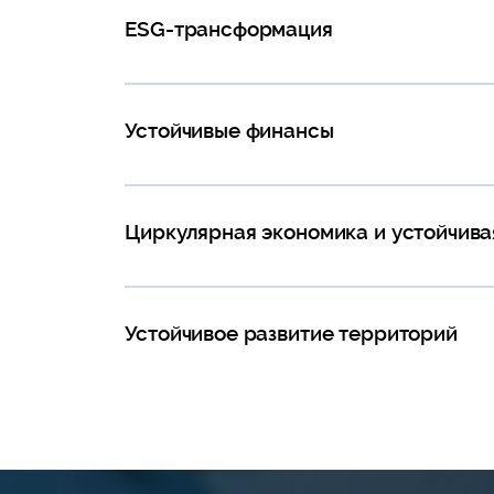
ESG-трансформация
Устойчивые финансы
Циркулярная экономика и устойчива
Устойчивое развитие территорий