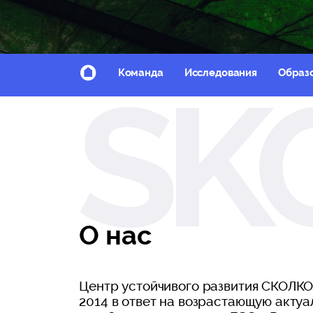
Команда
Исследования
Образ
О нас
Центр устойчивого развития СКОЛКО
2014 в ответ на возрастающую актуа