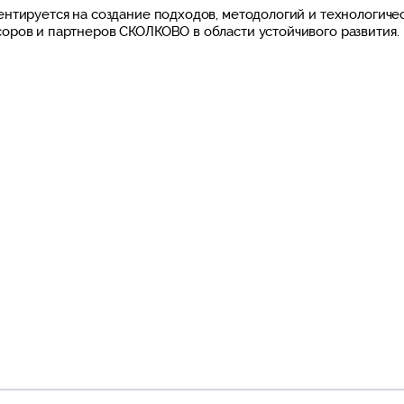
ентируется на создание подходов, методологий и технологиче
оров и партнеров СКОЛКОВО в области устойчивого развития.