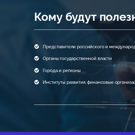
Кому будут поле
Представители российского и междунаро
Органы государственной власти
Города и регионы
Институты развития, финансовые организа