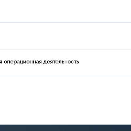
я операционная деятельность