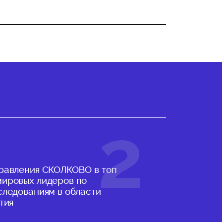
равления СКОЛКОВО в топ
ировых лидеров по
следованиям в области
тия