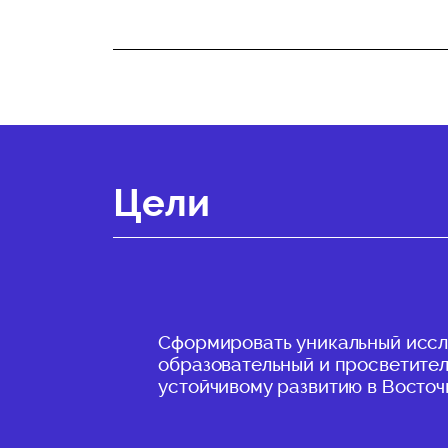
Цели
Сформировать уникальный иссл
образовательный и просветител
устойчивому развитию в Восто