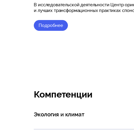
В исследовательской деятельности Центр ори
и лучших трансформационных практиках спонс
Подробнее
Компетенции
Экология и климат