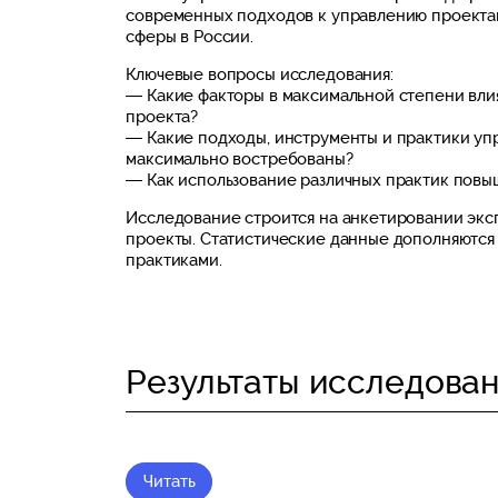
современных подходов к управлению проекта
сферы в России.
Ключевые вопросы исследования:
— Какие факторы в максимальной степени влия
проекта?
— Какие подходы, инструменты и практики уп
максимально востребованы?
— Как использование различных практик повы
Исследование строится на анкетировании экс
проекты. Статистические данные дополняются
практиками.
Результаты исследован
Читать