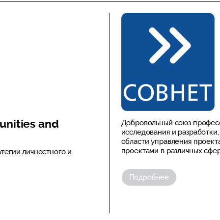
unities and
Добровольный союз профес
исследования и разработки
области управления проект
проектами в различных сфер
тегии личностного и
Подробнее