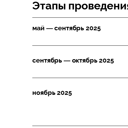
Этапы проведени
май — сентябрь 2025
сентябрь — октябрь 2025
ноябрь 2025