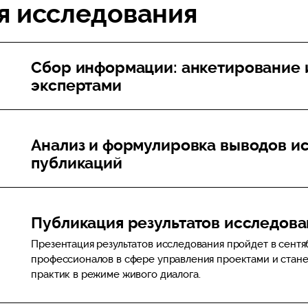
я исследования
Сбор информации: анкетирование 
экспертами
Анализ и формулировка выводов ис
публикаций
Публикация результатов исследова
Презентация результатов исследования пройдет в сент
профессионалов в сфере управления проектами и стан
практик в режиме живого диалога.