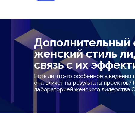
Дополнительный 
женский стиль ли
связь с их эффек
Есть ли что-то особенное в ведении
она влияет на результаты проектов?
лабораторией женского лидерства 