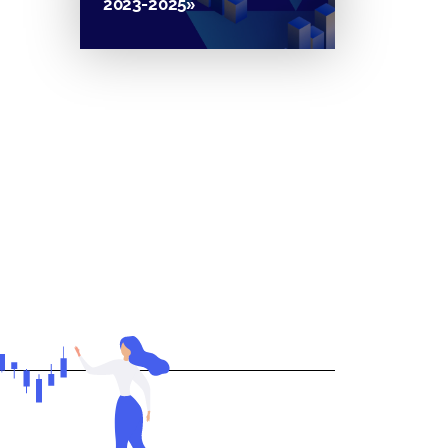
2023-2025»