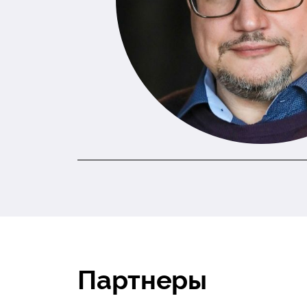
Партнеры