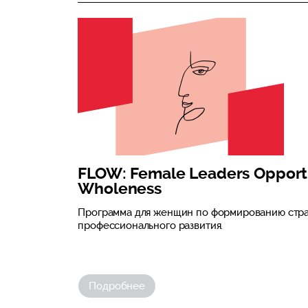
FLOW: Female Leaders Opport
Wholeness
Программа для женщин по формированию стра
профессионального развития.
Подробнее