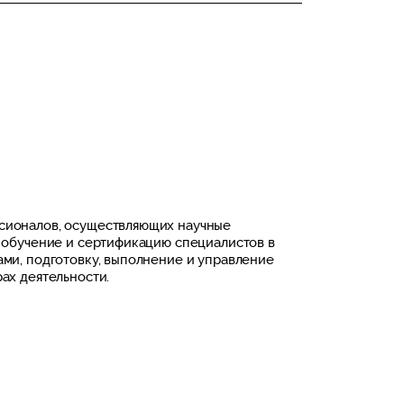
сионалов, осуществляющих научные
, обучение и сертификацию специалистов в
ами, подготовку, выполнение и управление
ах деятельности.