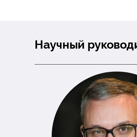
Научный руковод