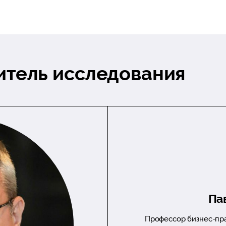
итель исследования
Па
Профессор бизнес-пр