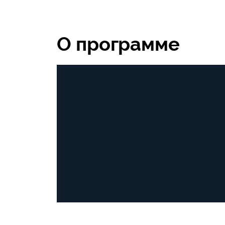
О программе