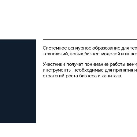
Системное венчурное образование для тех,
технологий, новых бизнес-моделей и инве
Участники получат понимание работы венч
инструменты, необходимые для принятия 
стратегий роста бизнеса и капитала.