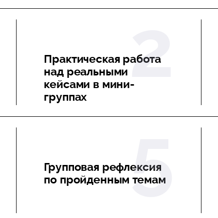
Практическая работа
над реальными
кейсами в мини-
группах
Групповая рефлексия
по пройденным темам