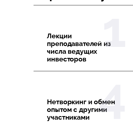
Лекции
преподавателей из
числа ведущих
инвесторов
Нетворкинг и обмен
опытом с другими
участниками