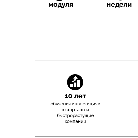
модуля
недели
10 лет
обучения инвестициям
в стартапы и
быстрорастущие
компании