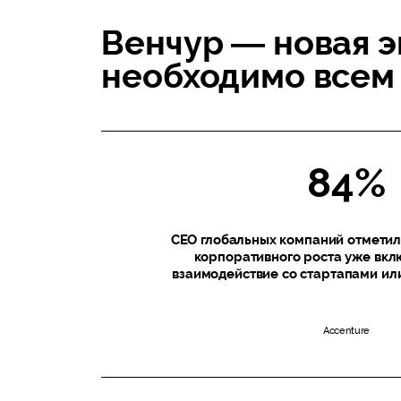
Венчур — новая э
необходимо всем
84%
CEO глобальных компаний отметили
корпоративного роста уже вкл
взаимодействие со стартапами или
Accenture