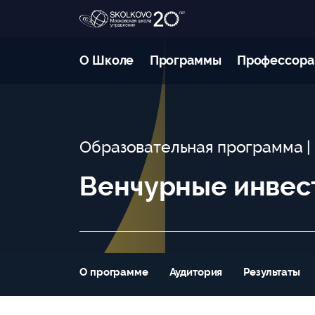
О Школе
Программы
Профессора
Образовательная программа
Венчурные инвест
О программе
Аудитория
Результаты