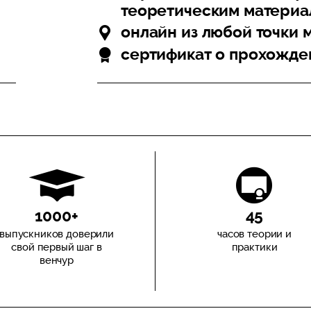
теоретическим материа
онлайн из любой точки 
сертификат о прохожде
1000+
45
выпускников доверили
часов теории и
свой первый шаг в
практики
венчур