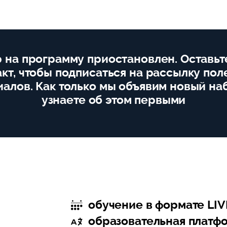
 на программу приостановлен. Оставьт
акт, чтобы подписаться на рассылку пол
алов. Как только мы объявим новый на
узнаете об этом первыми
обучение в формате LIV
образовательная платфо