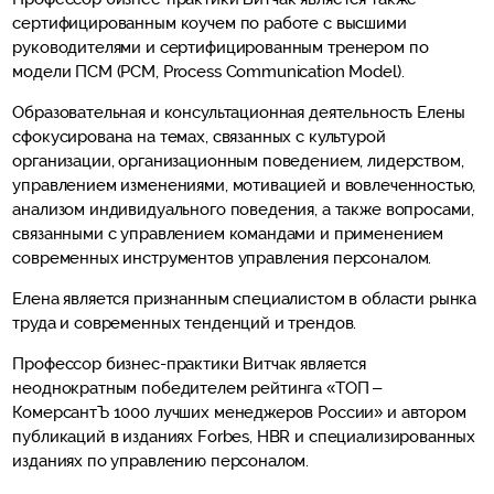
сертифицированным коучем по работе с высшими
руководителями и сертифицированным тренером по
модели ПСМ (PCM, Process Communication Model).
Образовательная и консультационная деятельность Елены
сфокусирована на темах, связанных с культурой
организации, организационным поведением, лидерством,
управлением изменениями, мотивацией и вовлеченностью,
анализом индивидуального поведения, а также вопросами,
связанными с управлением командами и применением
современных инструментов управления персоналом.
Елена является признанным специалистом в области рынка
труда и современных тенденций и трендов.
Профессор бизнес-практики Витчак является
неоднократным победителем рейтинга «ТОП –
КомерсантЪ 1000 лучших менеджеров России» и автором
публикаций в изданиях Forbes, HBR и специализированных
изданиях по управлению персоналом.