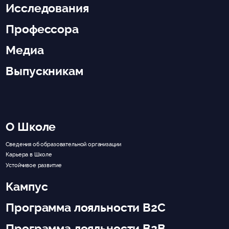
Исследования
Профессора
Медиа
Выпускникам
О Школе
Сведения об образовательной организации
Карьера в Школе
Устойчивое развитие
Кампус
Программа лояльности B2C
Программа лояльности B2B