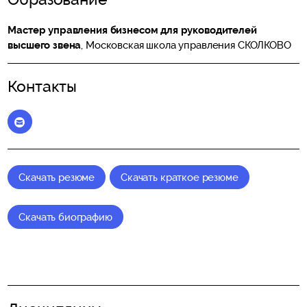
Мастер управления бизнесом для руководителей
высшего звена
, Московская школа управления СКОЛКОВО
Контакты
Elena_Vitchak@skolkovo.ru
Скачать резюме
Скачать краткое резюме
Скачать биографию