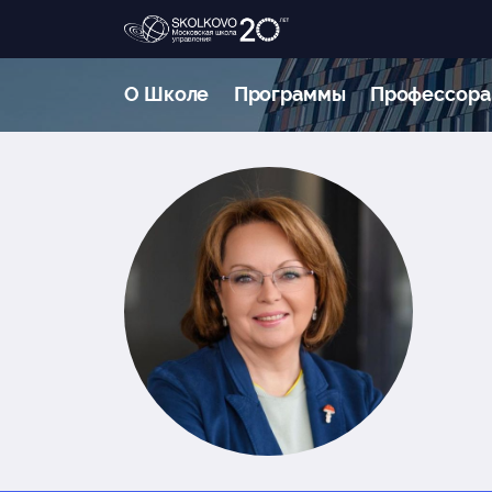
О Школе
Программы
Профессора