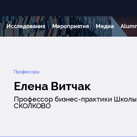
Исследования
Мероприятия
Медиа
Alumn
Профессора
Елена Витчак
Профессор бизнес-практики Школы
СКОЛКОВО