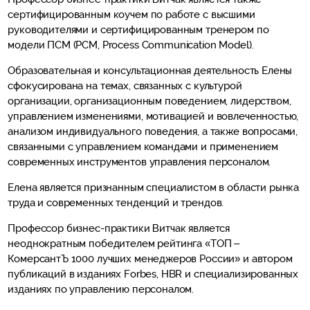
сертифицированным коучем по работе с высшими
руководителями и сертифицированным тренером по
модели ПСМ (PCM, Process Communication Model).
Образовательная и консультационная деятельность Елены
сфокусирована на темах, связанных с культурой
организации, организационным поведением, лидерством,
управлением изменениями, мотивацией и вовлеченностью,
анализом индивидуального поведения, а также вопросами,
связанными с управлением командами и применением
современных инструментов управления персоналом.
Елена является признанным специалистом в области рынка
труда и современных тенденций и трендов.
Профессор бизнес-практики Витчак является
неоднократным победителем рейтинга «ТОП –
КомерсантЪ 1000 лучших менеджеров России» и автором
публикаций в изданиях Forbes, HBR и специализированных
изданиях по управлению персоналом.