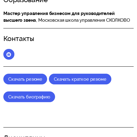
Мастер управления бизнесом для руководителей
высшего звена
, Московская школа управления СКОЛКОВО
Контакты
Elena_Vitchak@skolkovo.ru
Скачать резюме
Скачать краткое резюме
Скачать биографию