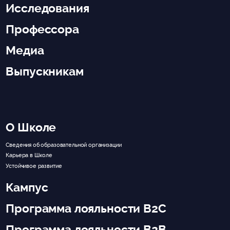
Исследования
Профессора
Медиа
Выпускникам
О Школе
Сведения об образовательной организации
Карьера в Школе
Устойчивое развитие
Кампус
Программа лояльности B2C
Программа лояльности B2B