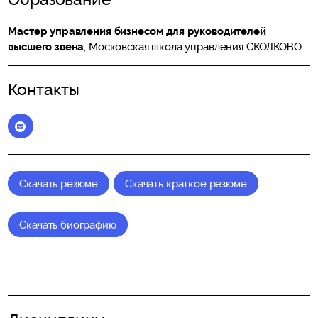
Мастер управления бизнесом для руководителей
высшего звена
, Московская школа управления СКОЛКОВО
Контакты
Elena_Vitchak@skolkovo.ru
Скачать резюме
Скачать краткое резюме
Скачать биографию