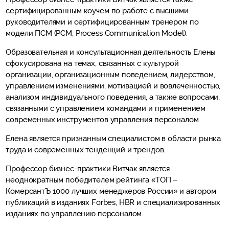
сертифицированным коучем по работе с высшими
руководителями и сертифицированным тренером по
модели ПСМ (PCM, Process Communication Model).
Образовательная и консультационная деятельность Елены
сфокусирована на темах, связанных с культурой
организации, организационным поведением, лидерством,
управлением изменениями, мотивацией и вовлеченностью,
анализом индивидуального поведения, а также вопросами,
связанными с управлением командами и применением
современных инструментов управления персоналом.
Елена является признанным специалистом в области рынка
труда и современных тенденций и трендов.
Профессор бизнес-практики Витчак является
неоднократным победителем рейтинга «ТОП –
КомерсантЪ 1000 лучших менеджеров России» и автором
публикаций в изданиях Forbes, HBR и специализированных
изданиях по управлению персоналом.