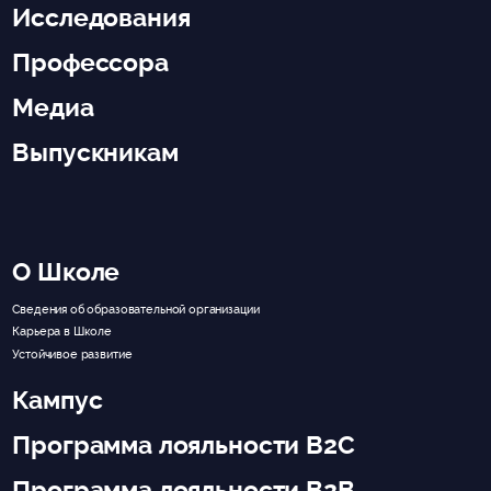
Исследования
Профессора
Медиа
Выпускникам
О Школе
Сведения об образовательной организации
Карьера в Школе
Устойчивое развитие
Кампус
Программа лояльности B2C
Программа лояльности B2B