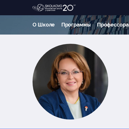
О Школе
Программы
Профессора