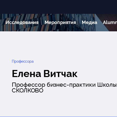
Исследования
Мероприятия
Медиа
Alumn
Профессора
Елена Витчак
Профессор бизнес-практики Школы
СКОЛКОВО