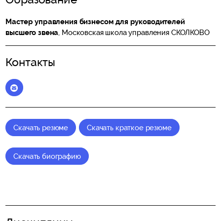
Мастер управления бизнесом для руководителей
высшего звена
, Московская школа управления СКОЛКОВО
Контакты
Elena_Vitchak@skolkovo.ru
Скачать резюме
Скачать краткое резюме
Скачать биографию