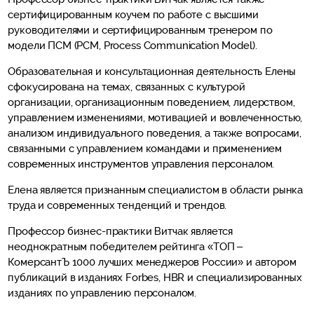
сертифицированным коучем по работе с высшими
руководителями и сертифицированным тренером по
модели ПСМ (PCM, Process Communication Model).
Образовательная и консультационная деятельность Елены
сфокусирована на темах, связанных с культурой
организации, организационным поведением, лидерством,
управлением изменениями, мотивацией и вовлеченностью,
анализом индивидуального поведения, а также вопросами,
связанными с управлением командами и применением
современных инструментов управления персоналом.
Елена является признанным специалистом в области рынка
труда и современных тенденций и трендов.
Профессор бизнес-практики Витчак является
неоднократным победителем рейтинга «ТОП –
КомерсантЪ 1000 лучших менеджеров России» и автором
публикаций в изданиях Forbes, HBR и специализированных
изданиях по управлению персоналом.