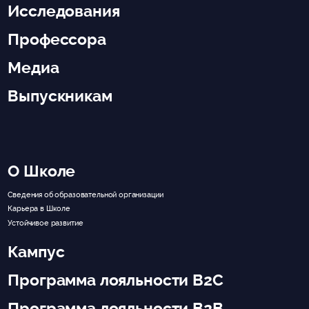
Исследования
Профессора
Медиа
Выпускникам
О Школе
Сведения об образовательной организации
Карьера в Школе
Устойчивое развитие
Кампус
Программа лояльности B2C
Программа лояльности B2B