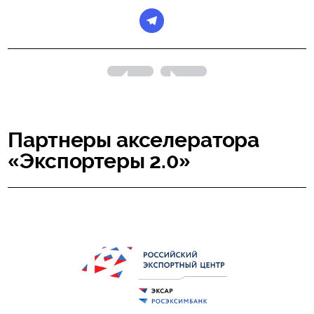
Партнеры акселератора
«Экспортеры 2.0»