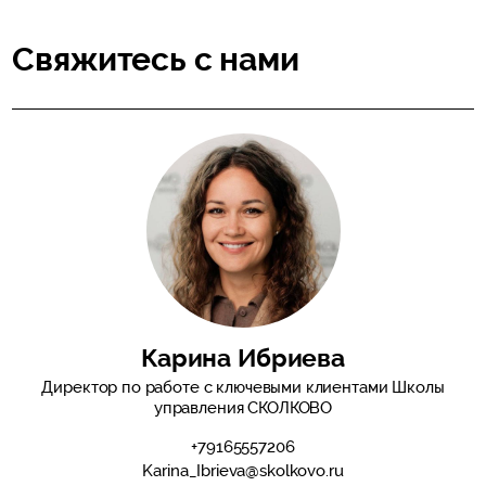
Свяжитесь с нами
Карина Ибриева
Директор по работе с ключевыми клиентами Школы
управления СКОЛКОВО
+79165557206
Karina_Ibrieva@skolkovo.ru