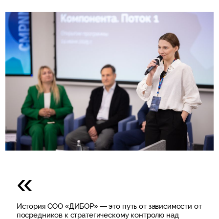
История ООО «ДИБОР» — это путь от зависимости от
посредников к стратегическому контролю над