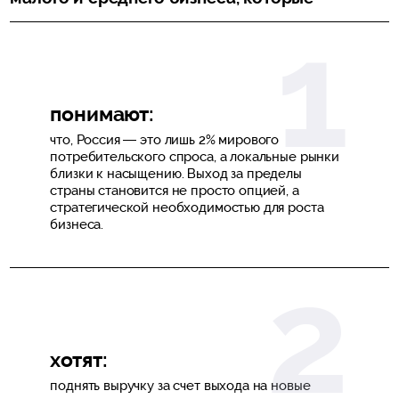
понимают:
что, Россия — это лишь 2% мирового
потребительского спроса, а локальные рынки
близки к насыщению. Выход за пределы
страны становится не просто опцией, а
стратегической необходимостью для роста
бизнеса.
хотят:
поднять выручку за счет выхода на новые