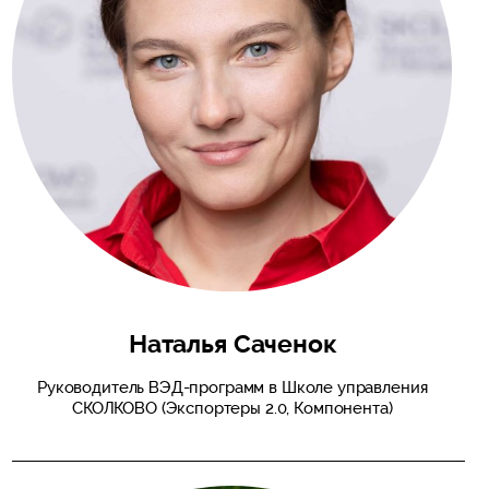
Наталья Саченок
Руководитель ВЭД-программ в Школе управления
СКОЛКОВО (Экспортеры 2.0, Компонента)