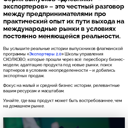
экспортеров» – это честный разговор
между предпринимателями про
практический опыт их пути выхода на
международные рынки в условиях
постоянно меняющейся реальности.
Вы услышите реальные истории выпускников флагманской
программы «
Экспортеры 2.0
» Школы управления
СКОЛКОВО, которые прошли через всё: пересборку бизнес-
модели, адаптацию продукта под новые рынки, поиск
партнеров в условиях неопределенности – и добились
экспортных продаж.
Фокус на малый и средний бизнес: истории, релевантные
вашим ресурсам и масштабам.
Узнайте, где ваш продукт может быть востребованнее, чем
на домашнем рынке.