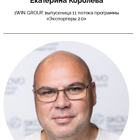
Екатерина Королева
1WIN GROUP, выпускница 11 потока программы
«Экспортеры 2.0»