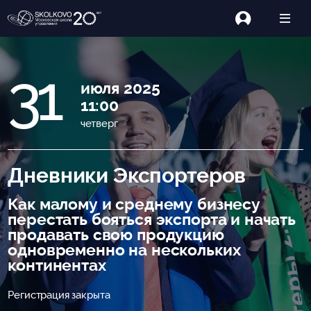
31
июля 2025
11:00
четверг
Дневники Экспортеров
Как малому и среднему бизнесу
перестать бояться экспорта и начать
продавать свою продукцию
одновременно на нескольких
континентах
Регистрация закрыта