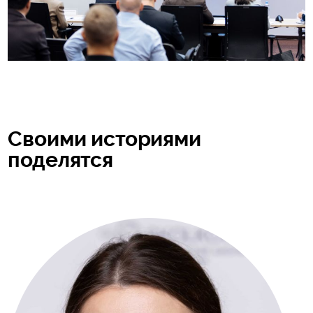
Своими историями
поделятся