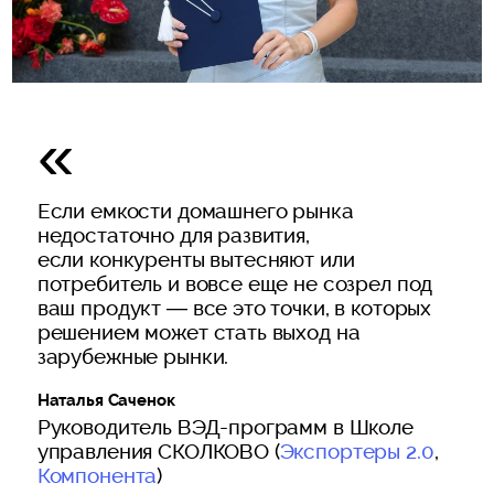
Если емкости домашнего рынка
недостаточно для развития,
если конкуренты вытесняют или
потребитель и вовсе еще не созрел под
ваш продукт — все это точки, в которых
решением может стать выход на
зарубежные рынки.
Наталья Саченок
Руководитель ВЭД-программ в Школе
управления СКОЛКОВО (
Экспортеры 2.0
,
Компонента
)