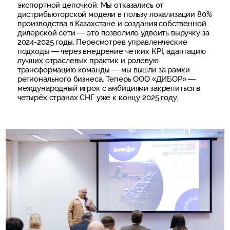
экспортной цепочкой. Мы отказались от
дистрибьюторской модели в пользу локализации 80%
производства в Казахстане и создания собственной
дилерской сети — это позволило удвоить выручку за
2024-2025 годы. Пересмотрев управленческие
подходы — через внедрение четких KPI, адаптацию
лучших отраслевых практик и ролевую
трансформацию команды — мы вышли за рамки
регионального бизнеса. Теперь ООО «ДИБОР» —
международный игрок с амбициями закрепиться в
четырёх странах СНГ уже к концу 2025 году.