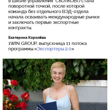
в Школе управления СКОЛКОВО стала
поворотной точкой, после которой
команда без отдельного ВЭД-отдела
начала осваивать международные рынки
и заключать первые экспортные
контракты.
Екатерина Королёва
1WIN GROUP, выпускница 11 потока
программы «
Экспортеры 2.0
»