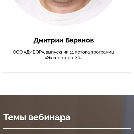
Дмитрий Баранов
ООО «ДИБОР», выпускник 11 потока программы
«Экспортеры 2.0»
Темы вебинара