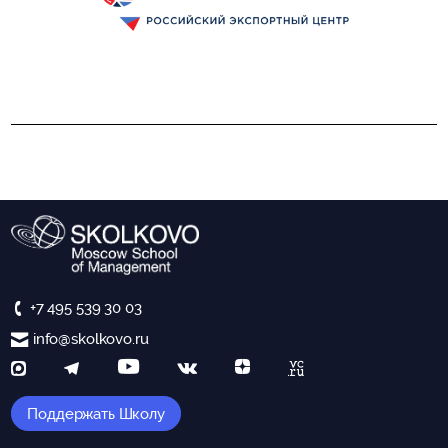
+7 495 539 30 03
info@skolkovo.ru
Поддержать Школу