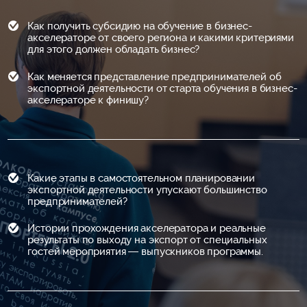
Как получить субсидию на обучение в бизнес-
акселераторе от своего региона и какими критериями
для этого должен обладать бизнес?
Как меняется представление предпринимателей об
экспортной деятельности от старта обучения в бизнес-
акселераторе к финишу?
Какие этапы в самостоятельном планировании
экспортной деятельности упускают большинство
предпринимателей?
Истории прохождения акселератора и реальные
результаты по выходу на экспорт от специальных
гостей мероприятия — выпускников программы.