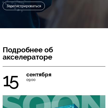
Зарегистрироваться
Подробнее об
акселераторе
15
сентября
09:00