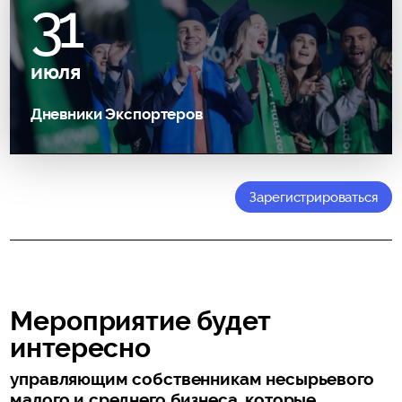
31
июля
Дневники Экспортеров
Зарегистрироваться
Мероприятие будет
интересно
управляющим собственникам несырьевого
малого и среднего бизнеса, которые