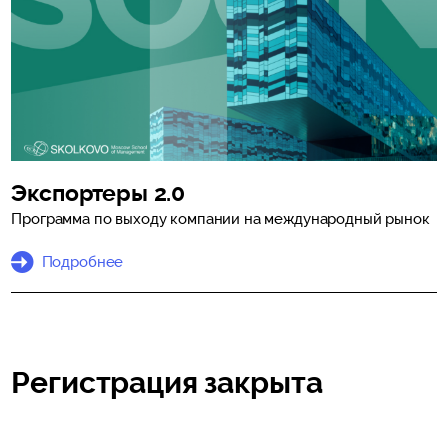
Экспортеры 2.0
Программа по выходу компании на международный рынок
Подробнее
Регистрация закрыта