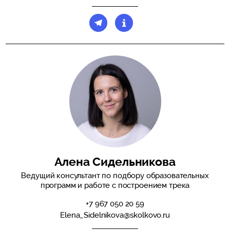
Алена Сидельникова
Ведущий консультант по подбору образовательных
программ и работе с построением трека
+7 967 050 20 59
Elena_Sidelnikova@skolkovo.ru