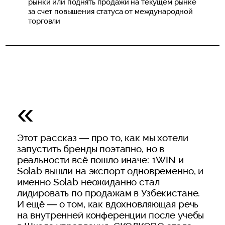
рынки или поднять продажи на текущем рынке
за счет повышения статуса от международной
торговли
Этот рассказ — про то, как мы хотели
запустить бренды поэтапно, но в
реальности всё пошло иначе: 1WIN и
Solab вышли на экспорт одновременно, и
именно Solab неожиданно стал
лидировать по продажам в Узбекистане.
И ещё — о том, как вдохновляющая речь
на внутренней конференции после учебы