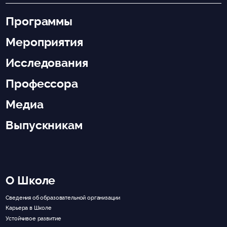
Программы
Мероприятия
Исследования
Профессора
Медиа
Выпускникам
О Школе
Сведения об образовательной организации
Карьера в Школе
Устойчивое развитие