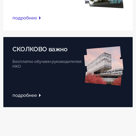
подробнее
СКОЛКОВО важно
Бесплатно обучаем руководителей
НКО
подробнее