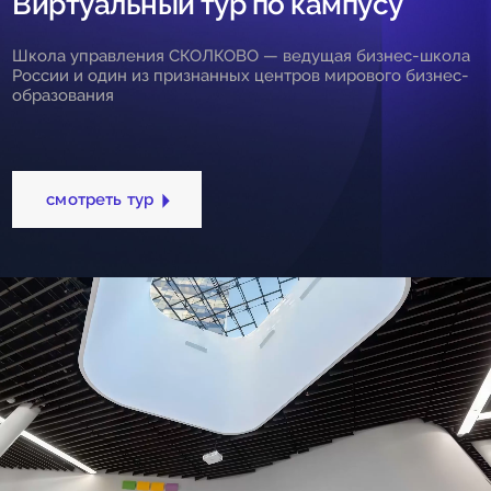
Виртуальный тур по кампусу
Школа управления СКОЛКОВО — ведущая бизнес-школа
России и один из признанных центров мирового бизнес-
образования
смотреть тур