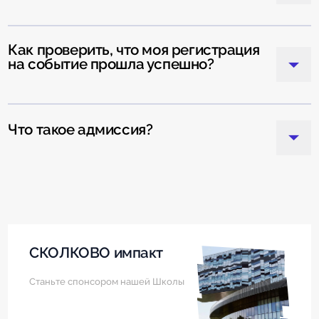
Как проверить, что моя регистрация
на событие прошла успешно?
Что такое адмиссия?
СКОЛКОВО импакт
Станьте спонсором нашей Школы