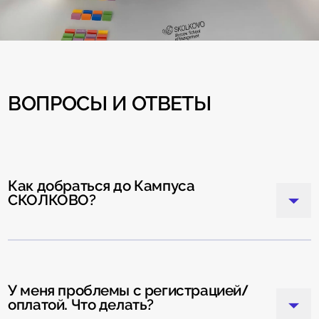
ВОПРОСЫ И ОТВЕТЫ
Как добраться до Кампуса
СКОЛКОВО?
У меня проблемы с регистрацией/
оплатой. Что делать?