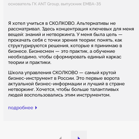
основатель ГК ANT Group, выпускник EMBA-35
Я хотел учиться в СКОЛКОВО. Альтернативы не
рассматривал. Здесь концентрация ключевых для меня
вещей: знаний и нетворкинга. У меня была цель —
прокачать себя с точки зрения теории: понять, как
структурируются решения, которые я принимаю в
бизнесе. Бизнесмен — это практик, а обучение
необходимо, чтобы сформировать единый каркас
теории и практики.
Школа управления СКОЛКОВО — самый крутой
бизнес-инструмент в России. Это первые ворота
актуальной бизнес-информации и лучший в стране
нетворкинг. Хочется, чтобы больше талантливых
людей воспользовались этим инструментом.
подробнее