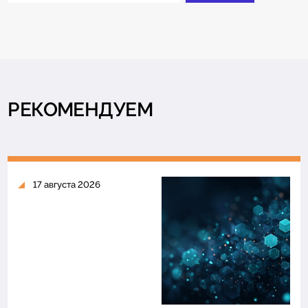
РЕКОМЕНДУЕМ
17 августа 2026